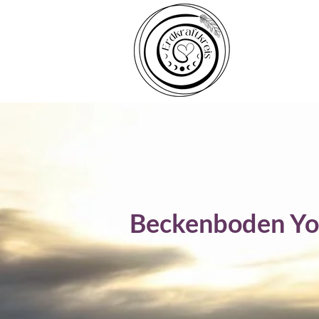
Beckenboden Yo