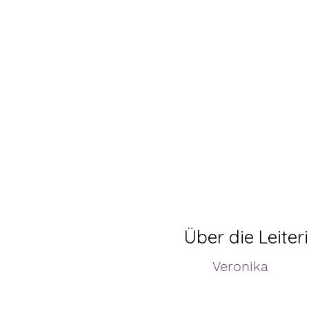
Über die Leiter
Veronika