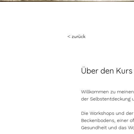
< zurück
Über den Kurs
Willkommen zu meinen 
der Selbstentdeckung u
Die Workshops und der 
Beckenbodens, einer of
Gesundheit und das Wo